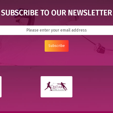
SUBSCRIBE TO OUR NEWSLETTER
Subscribe