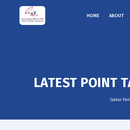
HOME
ABOUT
LATEST POINT T
Qatar Fen