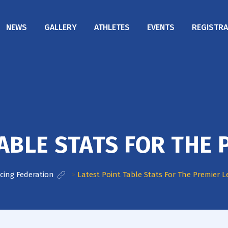
NEWS
GALLERY
ATHLETES
EVENTS
REGISTRA
ABLE STATS FOR THE
cing Federation
>
Latest Point Table Stats For The Premier 