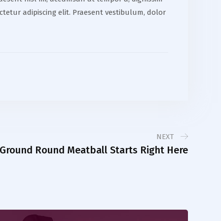
ctetur adipiscing elit. Praesent vestibulum, dolor
NEXT
Ground Round Meatball Starts Right Here