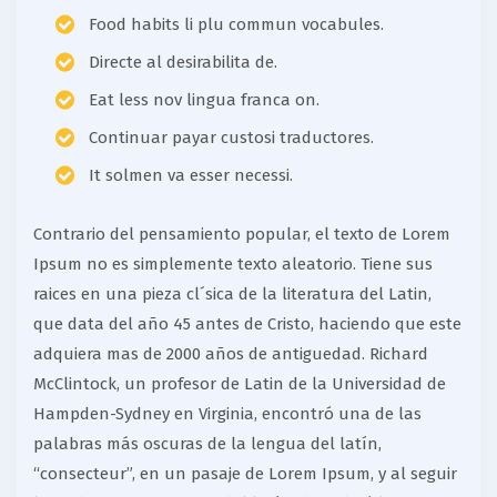
Food habits li plu commun vocabules.
Directe al desirabilita de.
Eat less nov lingua franca on.
Continuar payar custosi traductores.
It solmen va esser necessi.
Contrario del pensamiento popular, el texto de Lorem
Ipsum no es simplemente texto aleatorio. Tiene sus
raices en una pieza cl´sica de la literatura del Latin,
que data del año 45 antes de Cristo, haciendo que este
adquiera mas de 2000 años de antiguedad. Richard
McClintock, un profesor de Latin de la Universidad de
Hampden-Sydney en Virginia, encontró una de las
palabras más oscuras de la lengua del latín,
“consecteur”, en un pasaje de Lorem Ipsum, y al seguir