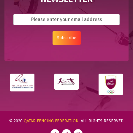
Subscribe
© 2020
QATAR FENCING FEDERATION
. ALL RIGHTS RESERVED.