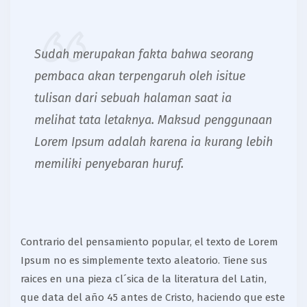
Sudah merupakan fakta bahwa seorang
pembaca akan terpengaruh oleh isitue
tulisan dari sebuah halaman saat ia
melihat tata letaknya. Maksud penggunaan
Lorem Ipsum adalah karena ia kurang lebih
memiliki penyebaran huruf.
Contrario del pensamiento popular, el texto de Lorem
Ipsum no es simplemente texto aleatorio. Tiene sus
raices en una pieza cl´sica de la literatura del Latin,
que data del año 45 antes de Cristo, haciendo que este