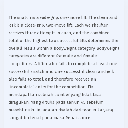
The snatch is a wide-grip, one-move lift. The clean and
jerk is a close-grip, two-move lift. Each weightlifter
receives three attempts in each, and the combined
total of the highest two successful lifts determines the
overall result within a bodyweight category. Bodyweight
categories are different for male and female
competitors. A lifter who fails to complete at least one
successful snatch and one successful clean and jerk
also fails to total, and therefore receives an
“incomplete” entry for the competition. Eia
mendapatkan sebuah sumber yang tidak bisa
diragukan. Yang ditulis pada tahun 45 sebelum
masehi. BUku ini adalah risalah dari teori etika yang
sangat terkenal pada masa Renaissance.