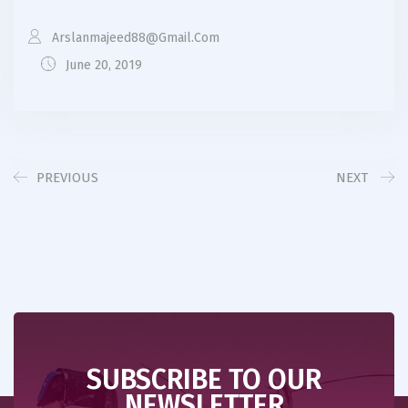
Arslanmajeed88@gmail.com
June 20, 2019
PREVIOUS
NEXT
SUBSCRIBE TO OUR
NEWSLETTER