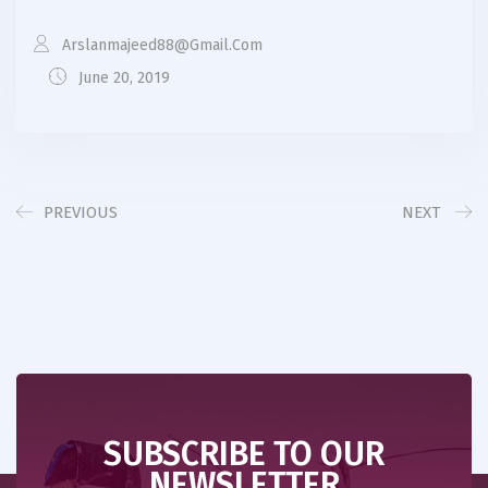
Arslanmajeed88@gmail.com
June 20, 2019
PREVIOUS
NEXT
SUBSCRIBE TO OUR
NEWSLETTER