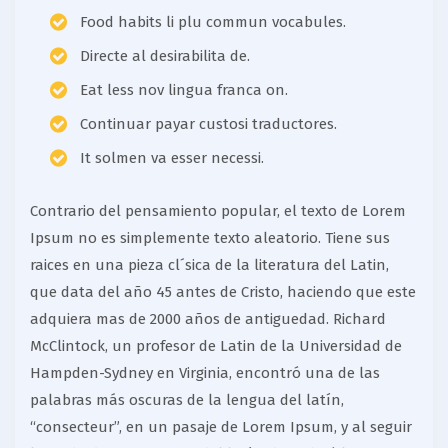
Food habits li plu commun vocabules.
Directe al desirabilita de.
Eat less nov lingua franca on.
Continuar payar custosi traductores.
It solmen va esser necessi.
Contrario del pensamiento popular, el texto de Lorem
Ipsum no es simplemente texto aleatorio. Tiene sus
raices en una pieza cl´sica de la literatura del Latin,
que data del año 45 antes de Cristo, haciendo que este
adquiera mas de 2000 años de antiguedad. Richard
McClintock, un profesor de Latin de la Universidad de
Hampden-Sydney en Virginia, encontró una de las
palabras más oscuras de la lengua del latín,
“consecteur”, en un pasaje de Lorem Ipsum, y al seguir