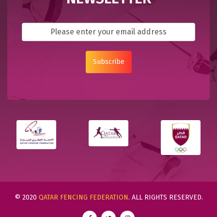
Subscribe
© 2020
QATAR FENCING FEDERATION
. ALL RIGHTS RESERVED.