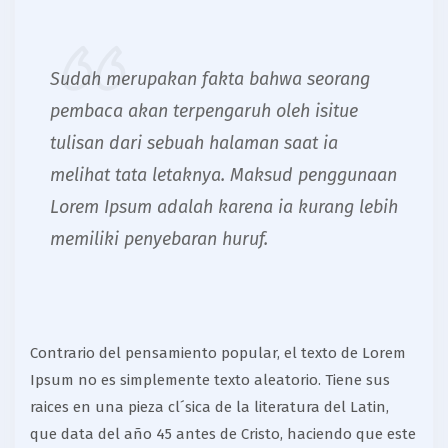
Sudah merupakan fakta bahwa seorang
pembaca akan terpengaruh oleh isitue
tulisan dari sebuah halaman saat ia
melihat tata letaknya. Maksud penggunaan
Lorem Ipsum adalah karena ia kurang lebih
memiliki penyebaran huruf.
Contrario del pensamiento popular, el texto de Lorem
Ipsum no es simplemente texto aleatorio. Tiene sus
raices en una pieza cl´sica de la literatura del Latin,
que data del año 45 antes de Cristo, haciendo que este