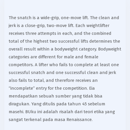
The snatch is a wide-grip, one-move lift. The clean and
jerk is a close-grip, two-move lift. Each weightlifter
receives three attempts in each, and the combined
total of the highest two successful lifts determines the
overall result within a bodyweight category. Bodyweight
categories are different for male and female
competitors. A lifter who fails to complete at least one
successful snatch and one successful clean and jerk
also fails to total, and therefore receives an
“incomplete” entry for the competition. Eia
mendapatkan sebuah sumber yang tidak bisa
diragukan. Yang ditulis pada tahun 45 sebelum
masehi. BUku ini adalah risalah dari teori etika yang
sangat terkenal pada masa Renaissance.